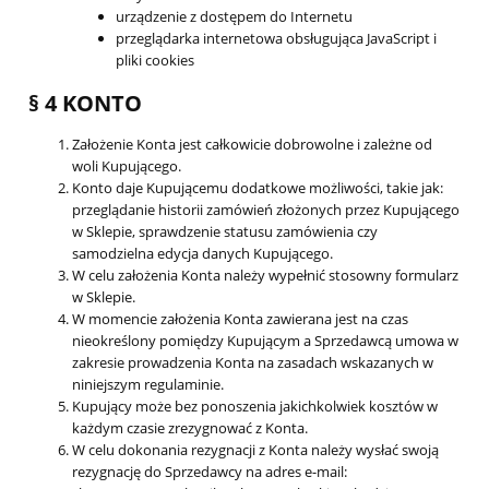
urządzenie z dostępem do Internetu
przeglądarka internetowa obsługująca JavaScript i
pliki cookies
§ 4 KONTO
Założenie Konta jest całkowicie dobrowolne i zależne od
woli Kupującego.
Konto daje Kupującemu dodatkowe możliwości, takie jak:
przeglądanie historii zamówień złożonych przez Kupującego
w Sklepie, sprawdzenie statusu zamówienia czy
samodzielna edycja danych Kupującego.
W celu założenia Konta należy wypełnić stosowny formularz
w Sklepie.
W momencie założenia Konta zawierana jest na czas
nieokreślony pomiędzy Kupującym a Sprzedawcą umowa w
zakresie prowadzenia Konta na zasadach wskazanych w
niniejszym regulaminie.
Kupujący może bez ponoszenia jakichkolwiek kosztów w
każdym czasie zrezygnować z Konta.
W celu dokonania rezygnacji z Konta należy wysłać swoją
rezygnację do Sprzedawcy na adres e-mail: