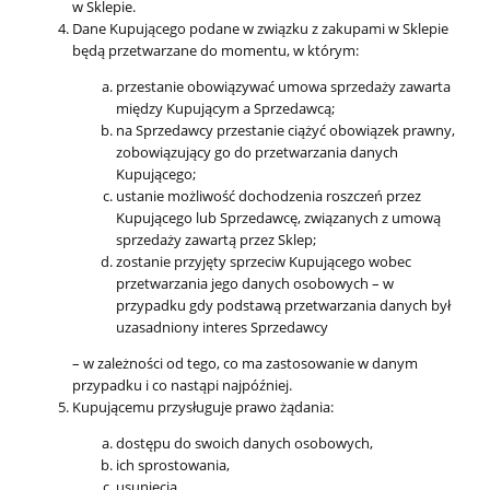
w Sklepie.
Dane Kupującego podane w związku z zakupami w Sklepie
będą przetwarzane do momentu, w którym:
przestanie obowiązywać umowa sprzedaży zawarta
między Kupującym a Sprzedawcą;
na Sprzedawcy przestanie ciążyć obowiązek prawny,
zobowiązujący go do przetwarzania danych
Kupującego;
ustanie możliwość dochodzenia roszczeń przez
Kupującego lub Sprzedawcę, związanych z umową
sprzedaży zawartą przez Sklep;
zostanie przyjęty sprzeciw Kupującego wobec
przetwarzania jego danych osobowych – w
przypadku gdy podstawą przetwarzania danych był
uzasadniony interes Sprzedawcy
– w zależności od tego, co ma zastosowanie w danym
przypadku i co nastąpi najpóźniej.
Kupującemu przysługuje prawo żądania:
dostępu do swoich danych osobowych,
ich sprostowania,
usunięcia,