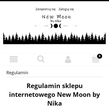
Zarejestruj się
Zaloguj się
Regulamin
Regulamin sklepu
internetowego New Moon by
Nika