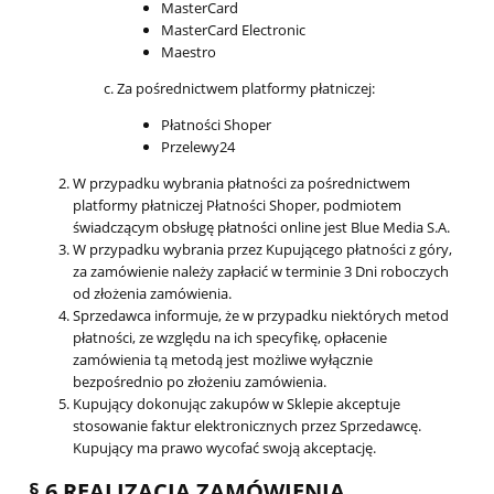
MasterCard
MasterCard Electronic
Maestro
Za pośrednictwem platformy płatniczej:
Płatności Shoper
Przelewy24
W przypadku wybrania płatności za pośrednictwem
platformy płatniczej Płatności Shoper, podmiotem
świadczącym obsługę płatności online jest Blue Media S.A.
W przypadku wybrania przez Kupującego płatności z góry,
za zamówienie należy zapłacić w terminie 3 Dni roboczych
od złożenia zamówienia.
Sprzedawca informuje, że w przypadku niektórych metod
płatności, ze względu na ich specyfikę, opłacenie
zamówienia tą metodą jest możliwe wyłącznie
bezpośrednio po złożeniu zamówienia.
Kupujący dokonując zakupów w Sklepie akceptuje
stosowanie faktur elektronicznych przez Sprzedawcę.
Kupujący ma prawo wycofać swoją akceptację.
§ 6 REALIZACJA ZAMÓWIENIA