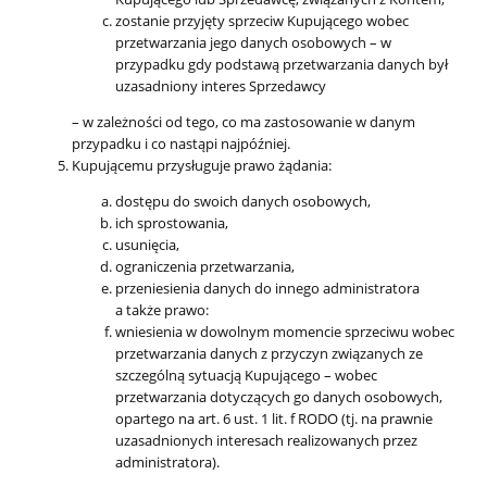
zostanie przyjęty sprzeciw Kupującego wobec
przetwarzania jego danych osobowych – w
przypadku gdy podstawą przetwarzania danych był
uzasadniony interes Sprzedawcy
– w zależności od tego, co ma zastosowanie w danym
przypadku i co nastąpi najpóźniej.
Kupującemu przysługuje prawo żądania:
dostępu do swoich danych osobowych,
ich sprostowania,
usunięcia,
ograniczenia przetwarzania,
przeniesienia danych do innego administratora
a także prawo:
wniesienia w dowolnym momencie sprzeciwu wobec
przetwarzania danych z przyczyn związanych ze
szczególną sytuacją Kupującego – wobec
przetwarzania dotyczących go danych osobowych,
opartego na art. 6 ust. 1 lit. f RODO (tj. na prawnie
uzasadnionych interesach realizowanych przez
administratora).