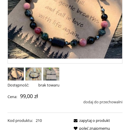
Dostępność:
brak towaru
99,00 zł
Cena:
dodaj do przechowalni
Kod produktu:
210
zapytaj o produkt
poleć znajomemu