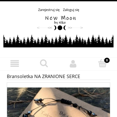
Zarejestruj się
Zaloguj się
Bransoletka NA ZRANIONE SERCE