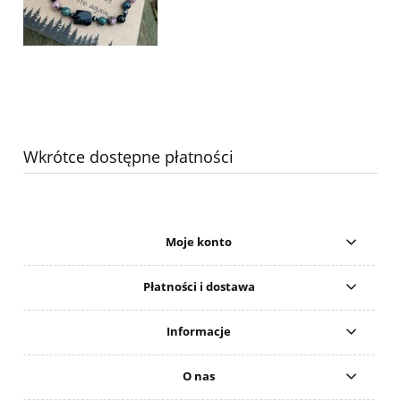
Wkrótce dostępne płatności
Moje konto
Płatności i dostawa
Informacje
O nas